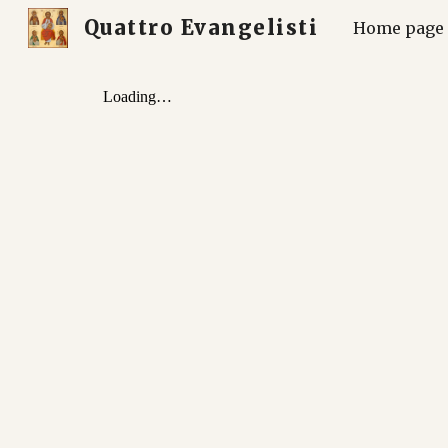
Quattro Evangelisti
Home page
Sk