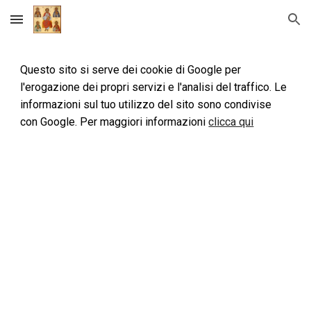
Skip to main content
Skip to navigation
Questo sito si serve dei cookie di Google per 
l'erogazione dei propri servizi e l'analisi del traffico. Le 
informazioni sul tuo utilizzo del sito sono condivise 
con Google. Per maggiori informazioni 
clicca qui