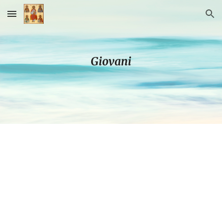
Skip to main content
Skip to navigation
Giovani