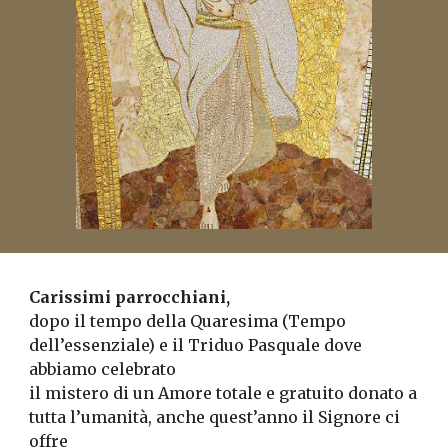
Carissimi parrocchiani,
dopo il tempo della Quaresima (Tempo 
dell’essenziale) e il Triduo Pasquale dove 
abbiamo celebrato
il mistero di un Amore totale e gratuito donato a 
tutta l’umanità, anche quest’anno il Signore ci 
offre