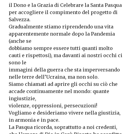
il Dono e la Grazia di Celebrare la Santa Pasqua 
per accogliere il compimento del progetto di 
Salvezza.
Gradualmente stiamo riprendendo una vita 
apparentemente normale dopo la Pandemia 
(anche se
dobbiamo sempre essere tutti quanti molto 
cauti e rispettosi), ma davanti ai nostri occhi ci 
sono le
immagini della guerra che sta imperversando 
nelle terre dell’Ucraina, ma non solo.
Siamo chiamati ad aprire gli occhi su ciò che 
accade continuamente nel mondo: quante 
ingiustizie,
violenze, oppressioni, persecuzioni!
Vogliamo e desideriamo vivere nella giustizia, 
in armonia e in pace.
La Pasqua ricorda, soprattutto a noi credenti, 