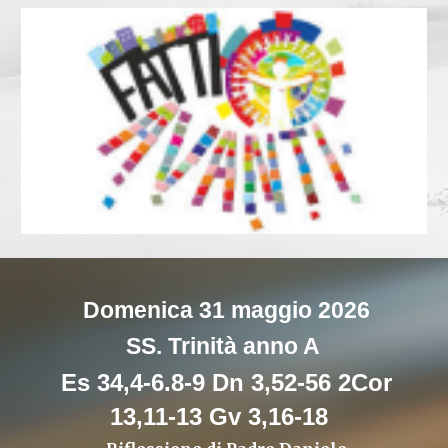
Domenica 31 maggio 2026
SS. Trinità anno A
Es 34,4-6.8-9 Dn 3,52-56 2Cor
13,11-13 Gv 3,16-18