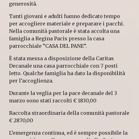
generosità.
Tanti giovani e adulti hanno dedicato tempo
per accogliere materiale e preparare i pacchi.
Nella comunità pastorale è stata accolta una
famiglia a Regina Pacis presso la casa
parrocchiale ”CASA DEL PANE”.
È stata messa a disposizione della Caritas
Decanale una casa parrocchiale con 7 posti
letto. Qualche famiglia ha dato la disponibilità
per l’accoglienza.
Durante la veglia per la pace decanale del 3
marzo sono stati raccolti € 1830,00
Raccolta straordinaria della comunità pastorale
€ 2870,00
L’emergenza continua, ed è sempre possibile la