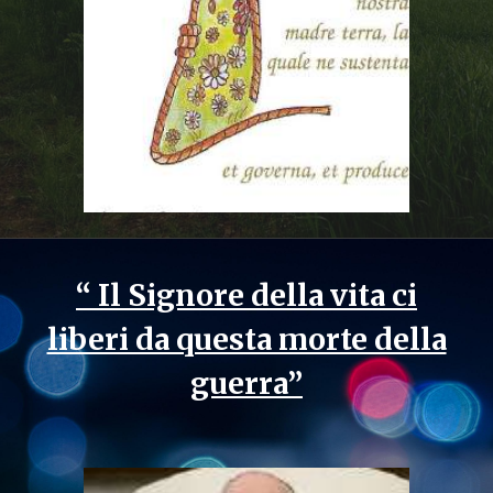
“ Il Signore della vita ci
liberi da questa morte della
guerra”