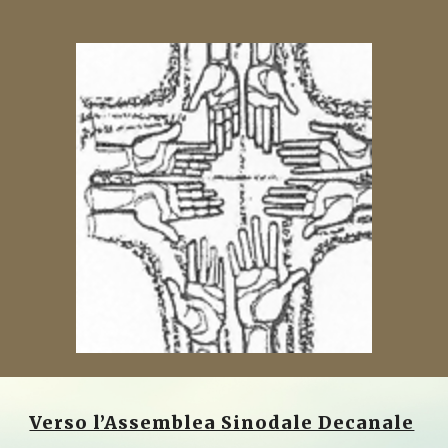
Verso l’Assemblea Sinodale Decanale