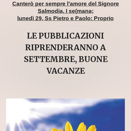
Canterò per sempre l’amore del Signore
Salmodia, I se(mana;
lunedì 29, Ss Pietro e Paolo: Proprio
LE PUBBLICAZIONI
RIPRENDERANNO A
SETTEMBRE, BUONE
VACANZE