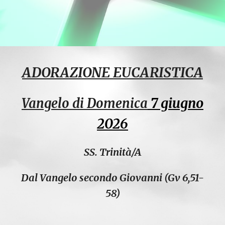
ADORAZIONE EUCARISTICA
7 giugno
Vangelo di Domenica
2026
SS. Trinità/A
Dal Vangelo secondo Giovanni (Gv 6,51-
58)