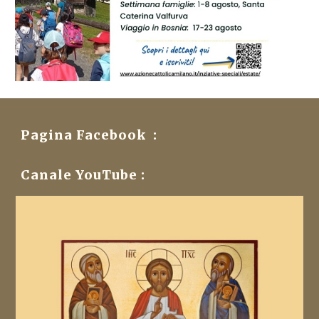
Pagina Facebook :
Canale YouTube :