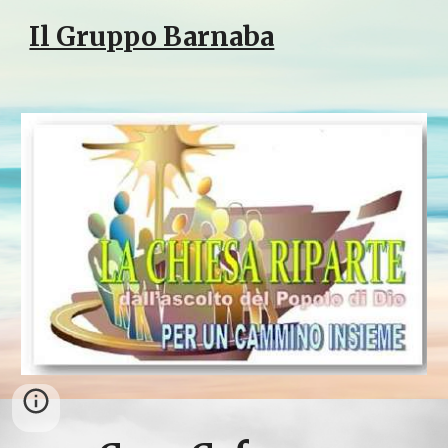
Il Gruppo Barnaba