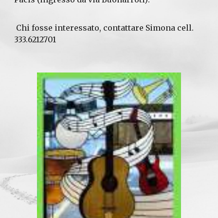
Chi fosse interessato, contattare Simona cell.
333.6212701