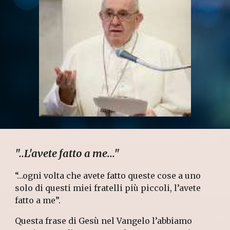
"..L'avete fatto a me..."
“…ogni volta che avete fatto queste cose a uno
solo di questi miei fratelli più piccoli, l’avete
fatto a me”.
Questa frase di Gesù nel Vangelo l’abbiamo