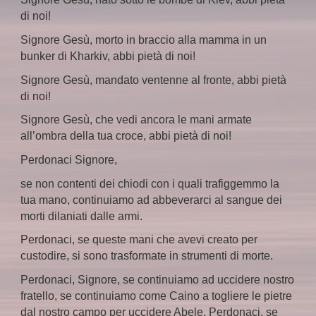
di noi!
Signore Gesù, morto in braccio alla mamma in un
bunker di Kharkiv, abbi pietà di noi!
Signore Gesù, mandato ventenne al fronte, abbi pietà
di noi!
Signore Gesù, che vedi ancora le mani armate
all’ombra della tua croce, abbi pietà di noi!
Perdonaci Signore,
se non contenti dei chiodi con i quali trafiggemmo la
tua mano, continuiamo ad abbeverarci al sangue dei
morti dilaniati dalle armi.
Perdonaci, se queste mani che avevi creato per
custodire, si sono trasformate in strumenti di morte.
Perdonaci, Signore, se continuiamo ad uccidere nostro
fratello, se continuiamo come Caino a togliere le pietre
dal nostro campo per uccidere Abele. Perdonaci, se