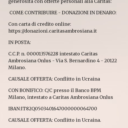
generosità con offerte personali alla Caritas:
COME CONTRIBUIRE - DONAZIONI IN DENARO:
Con carta di credito online:
https://donazioni.caritasambrosiana.it
IN POSTA:
C.C.P. n. 000013576228 intestato Caritas
Ambrosiana Onlus - Via S. Bernardino 4 - 20122
Milano.
CAUSALE OFFERTA: Conflitto in Ucraina
CON BONIFICO: C/C presso il Banco BPM
Milano, intestato a Caritas Ambrosiana Onlus
IBAN:IT82Q0503401647000000064700
CAUSALE OFFERTA: Conflitto in Ucraina.