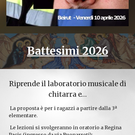
Battesimi 2026
Riprende il laboratorio musicale di
chitarra e…
La proposta è per i ragazzi a partire dalla 3ª
elementare.
Le lezioni si svolgeranno in oratorio a Regina
Pacis (ingresso da via Buonarroti):