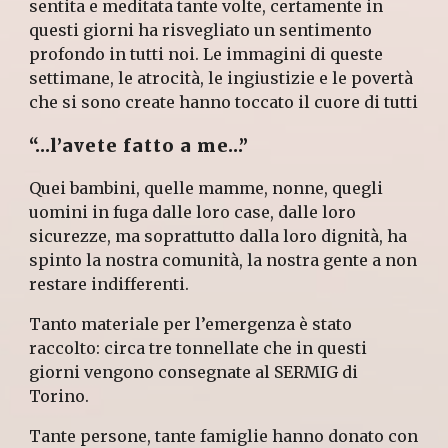
sentita e meditata tante volte, certamente in
questi giorni ha risvegliato un sentimento
profondo in tutti noi. Le immagini di queste
settimane, le atrocità, le ingiustizie e le povertà
che si sono create hanno toccato il cuore di tutti
“…l’avete fatto a me…”
Quei bambini, quelle mamme, nonne, quegli
uomini in fuga dalle loro case, dalle loro
sicurezze, ma soprattutto dalla loro dignità, ha
spinto la nostra comunità, la nostra gente a non
restare indifferenti.
Tanto materiale per l’emergenza è stato
raccolto: circa tre tonnellate che in questi
giorni vengono consegnate al SERMIG di
Torino.
Tante persone, tante famiglie hanno donato con