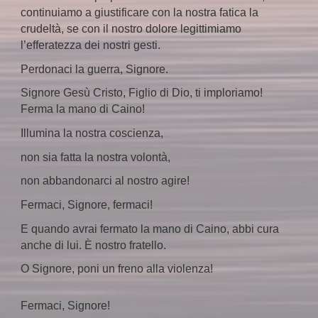
continuiamo a giustificare con la nostra fatica la
crudeltà, se con il nostro dolore legittimiamo
l’efferatezza dei nostri gesti.
Perdonaci la guerra, Signore.
Signore Gesù Cristo, Figlio di Dio, ti imploriamo!
Ferma la mano di Caino!
Illumina la nostra coscienza,
non sia fatta la nostra volontà,
non abbandonarci al nostro agire!
Fermaci, Signore, fermaci!
E quando avrai fermato la mano di Caino, abbi cura
anche di lui. È nostro fratello.
O Signore, poni un freno alla violenza!
Fermaci, Signore!