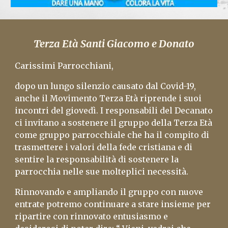
Terza Età Santi Giacomo e Donato
Carissimi Parrocchiani,
dopo un lungo silenzio causato dal Covid-19,
anche il Movimento Terza Età riprende i suoi
incontri del giovedì. I responsabili del Decanato
ci invitano a sostenere il gruppo della Terza Età
come gruppo parrocchiale che ha il compito di
trasmettere i valori della fede cristiana e di
sentire la responsabilità di sostenere la
parrocchia nelle sue molteplici necessità.
Rinnovando e ampliando il gruppo con nuove
entrate potremo continuare a stare insieme per
ripartire con rinnovato entusiasmo e