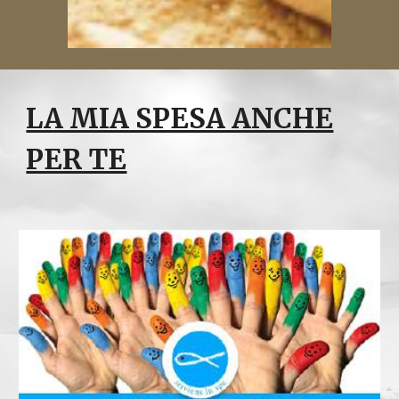
LA MIA SPESA ANCHE
PER TE