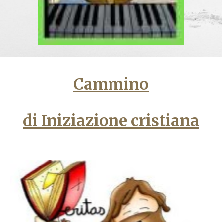
Cammino
di Iniziazione cristiana