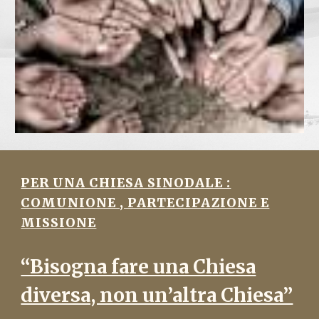
PER UNA CHIESA SINODALE :
COMUNIONE , PARTECIPAZIONE E
MISSIONE
“Bisogna fare una Chiesa
diversa, non un’altra Chiesa”